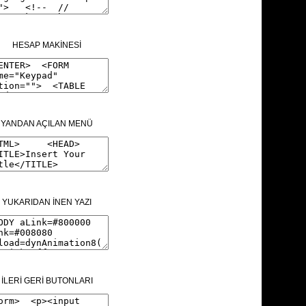
HESAP MAKİNESİ
YANDAN AÇILAN MENÜ
YUKARIDAN İNEN YAZI
İLERİ GERİ BUTONLARI