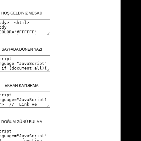
HOŞ GELDİNİZ MESAJI
SAYFADA DÖNEN YAZI
EKRAN KAYDIRMA
DOĞUM GÜNÜ BULMA